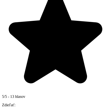
5/5 - 13 hlasov
Zdieľať: