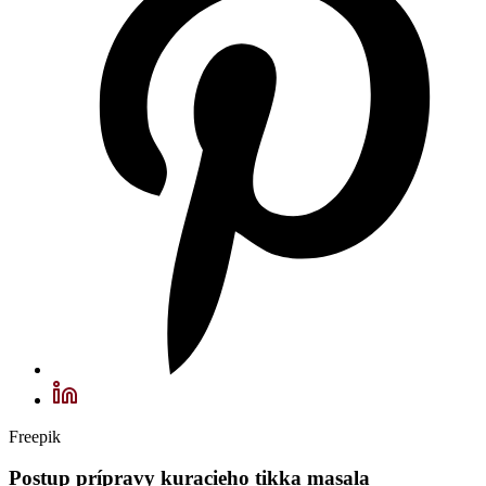
Freepik
Postup prípravy kuracieho tikka masala