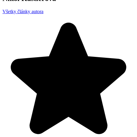
Všetky články autora