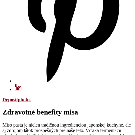
Depositphotos
Zdravotné benefity misa
Miso pasta je nielen tradičnou ingredienciou japonskej kuchyne, ale
aj zdrojom látok prospešných pre naše telo. Vďaka fermentácii