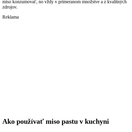
miso konzumovať, no vždy v primeranom množstve a z kvalitných
zdrojov.
Reklama
Ako používať miso pastu v kuchyni