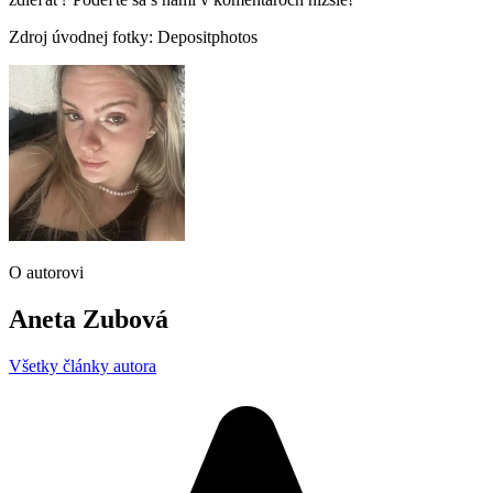
Zdroj úvodnej fotky: Depositphotos
O autorovi
Aneta Zubová
Všetky články autora