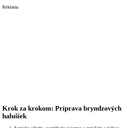
Reklama
Krok za krokom: Príprava bryndzových
halušiek