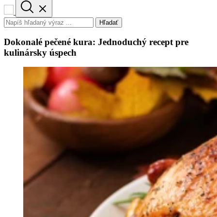
Hľadať
Dokonalé pečené kura: Jednoduchý recept pre
kulinársky úspech