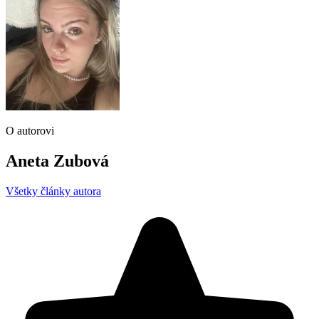
O autorovi
Aneta Zubová
Všetky články autora