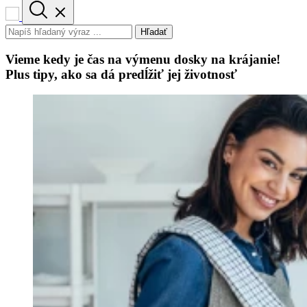
Hľadať
Vieme kedy je čas na výmenu dosky na krájanie!
Plus tipy, ako sa dá predĺžiť jej životnosť