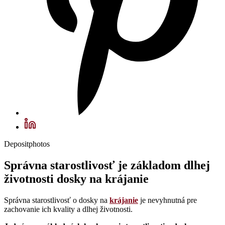
Depositphotos
Správna starostlivosť je základom dlhej
životnosti dosky na krájanie
Správna starostlivosť o dosky na
krájanie
je nevyhnutná pre
zachovanie ich kvality a dlhej životnosti.