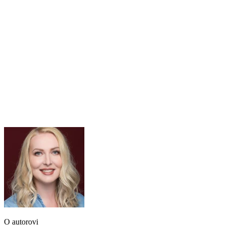
O autorovi