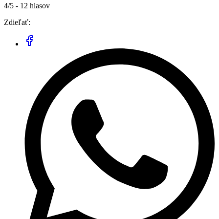
4/5 - 12 hlasov
Zdieľať: