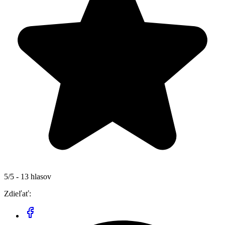
5/5 - 13 hlasov
Zdieľať: