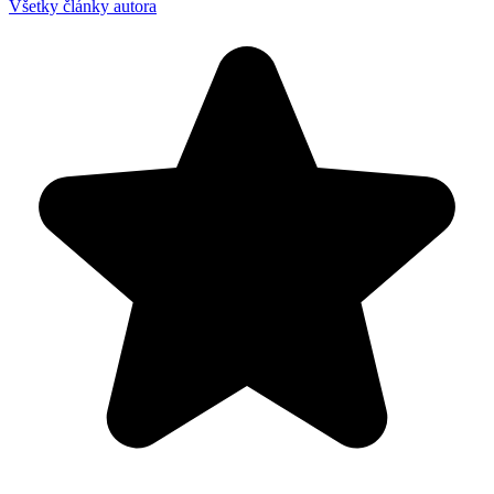
Všetky články autora