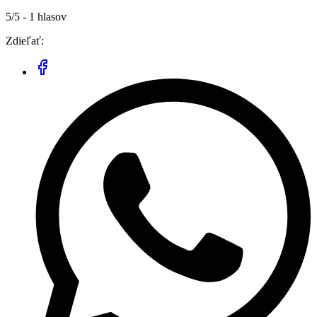
5/5 - 1 hlasov
Zdieľať: