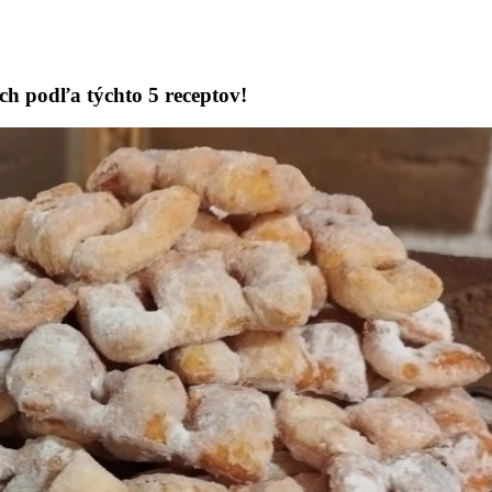
ch podľa týchto 5 receptov!