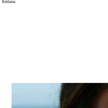
Reklama