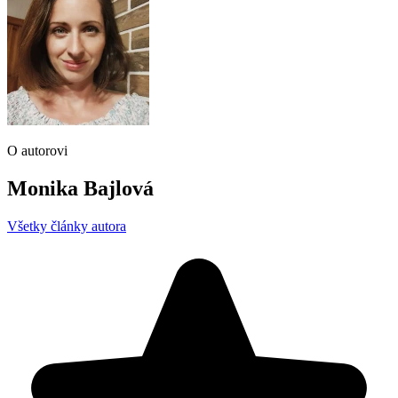
O autorovi
Monika Bajlová
Všetky články autora