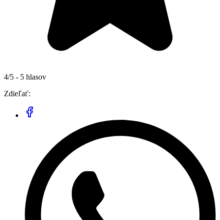
4/5 - 5 hlasov
Zdieľať: