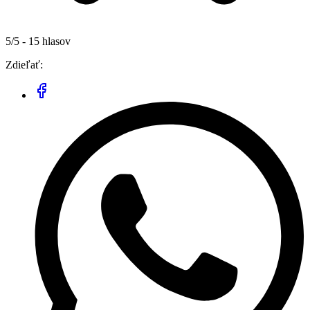
5/5 - 15 hlasov
Zdieľať: