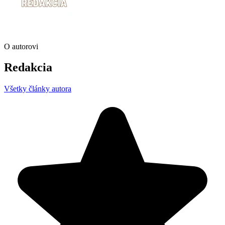
O autorovi
Redakcia
Všetky články autora