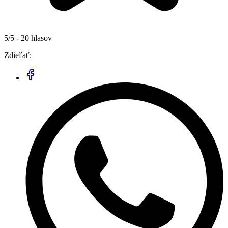
5/5 - 20 hlasov
Zdieľať: