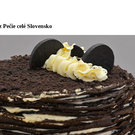
Pečie celé Slovensko