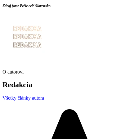
Zdroj foto: Pečie celé Slovensko
O autorovi
Redakcia
Všetky články autora