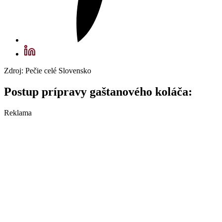
Zdroj: Pečie celé Slovensko
Postup prípravy gaštanového koláča:
Reklama