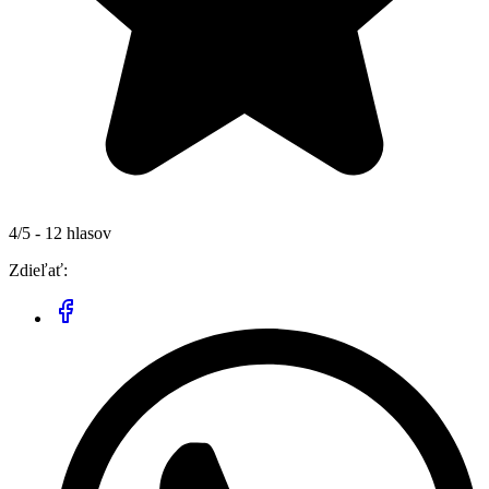
4/5 - 12 hlasov
Zdieľať: