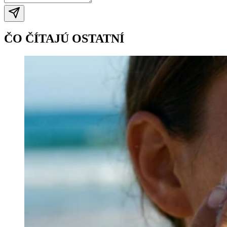
ČO ČÍTAJÚ OSTATNÍ