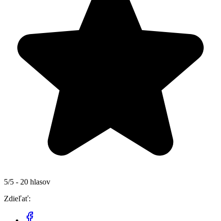
5/5 - 20 hlasov
Zdieľať: