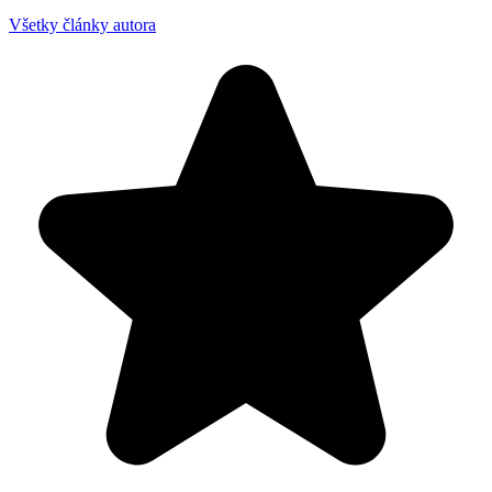
Všetky články autora