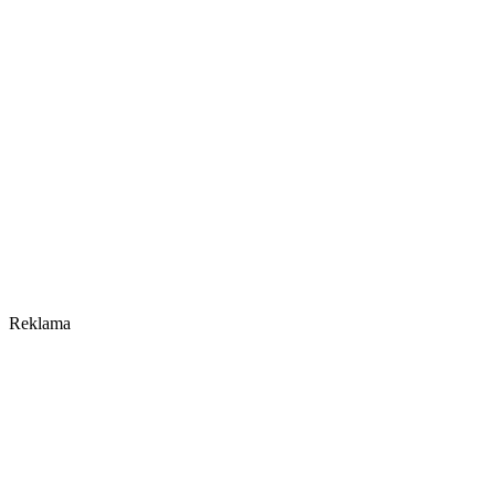
Reklama