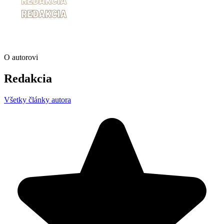
O autorovi
Redakcia
Všetky články autora