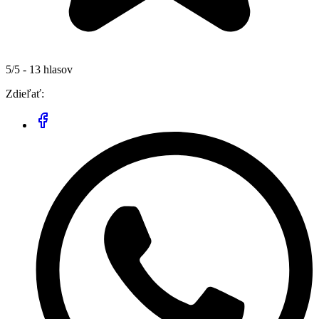
5/5 - 13 hlasov
Zdieľať: