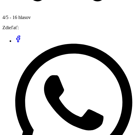
4/5 - 16 hlasov
Zdieľať: