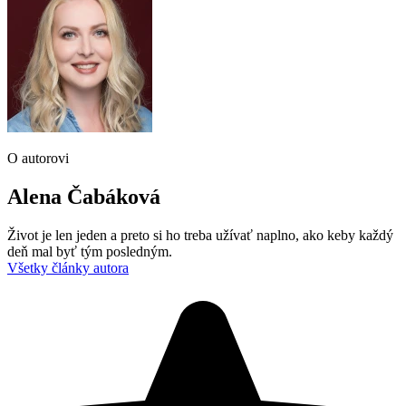
O autorovi
Alena Čabáková
Život je len jeden a preto si ho treba užívať naplno, ako keby každý
deň mal byť tým posledným.
Všetky články autora