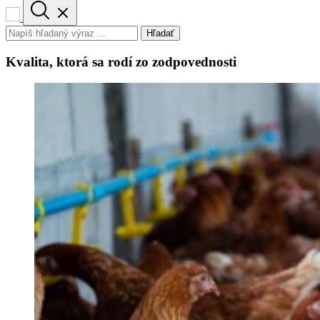
Hľadať
Kvalita, ktorá sa rodí zo zodpovednosti