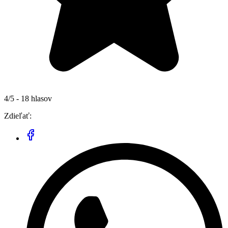
4/5 - 18 hlasov
Zdieľať: