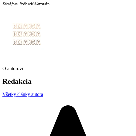
Zdroj foto: Pečie celé Slovensko
O autorovi
Redakcia
Všetky články autora