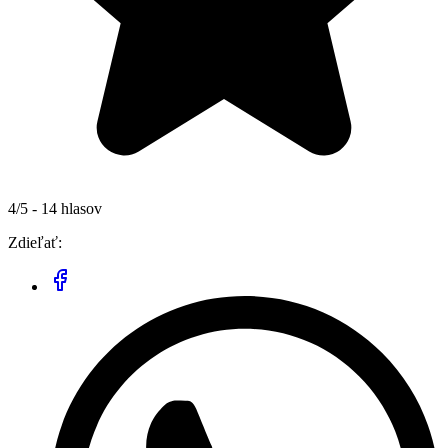
4/5 - 14 hlasov
Zdieľať: