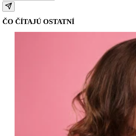
ČO ČÍTAJÚ OSTATNÍ