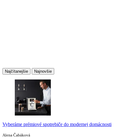
Najčítanejšie
Najnovšie
Vyberáme prémiové spotrebiče do modernej domácnosti
Alena Čabáková