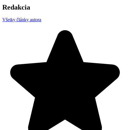
Redakcia
Všetky články autora