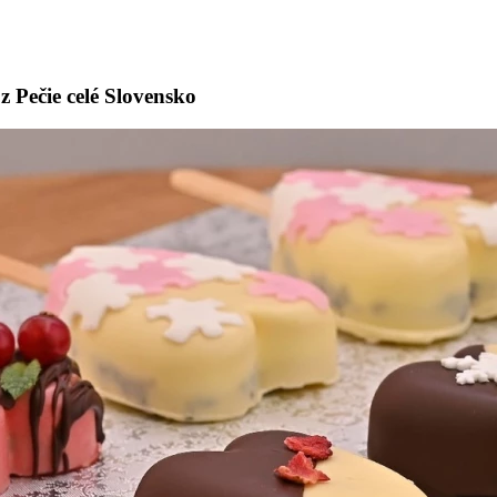
 Pečie celé Slovensko