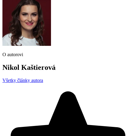
O autorovi
Nikol Kaštierová
Všetky články autora