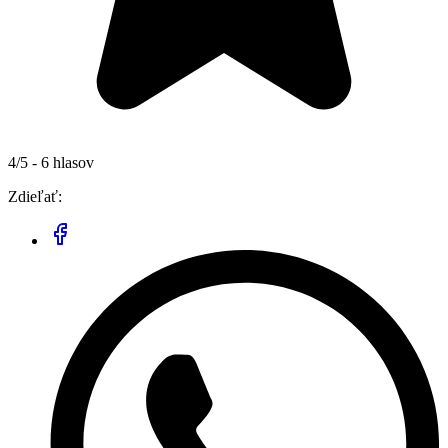
4/5 - 6 hlasov
Zdieľať: