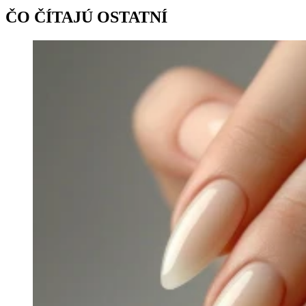
ČO ČÍTAJÚ OSTATNÍ