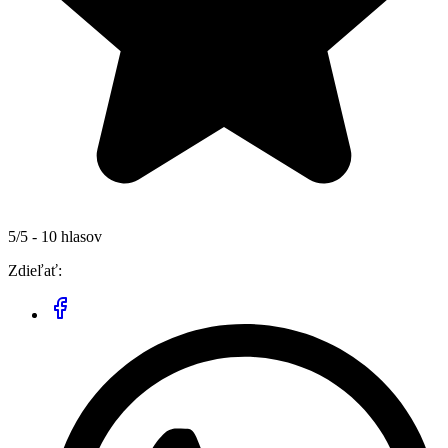
5/5 - 10 hlasov
Zdieľať: