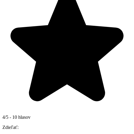
4/5 - 10 hlasov
Zdieľať: