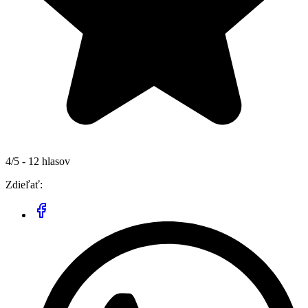
4/5 - 12 hlasov
Zdieľať: