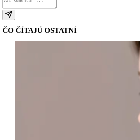
ČO ČÍTAJÚ OSTATNÍ